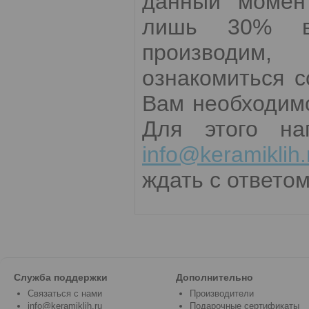
данный момент
лишь 30% вс
производим,
ознакомиться 
Вам необходимо
Для этого на
info@keramiklih.
ждать с ответом
Служба поддержки
Дополнительно
Связаться с нами
Производители
info@keramiklih.ru
Подарочные сертификаты