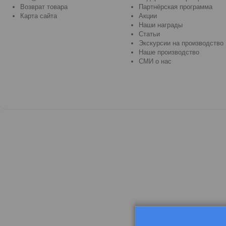
Возврат товара
Партнёрская программа
Карта сайта
Акции
Наши награды
Статьи
Экскурсии на производство
Наше производство
СМИ о нас