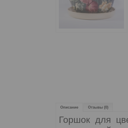
Описание
Отзывы (0)
Горшок для цв