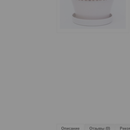
Описание
Отзывы (0)
Реко