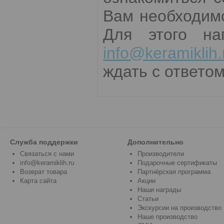
Вам необходимо
Для этого на
info@keramiklih.
ждать с ответом
Служба поддержки
Дополнительно
Связаться с нами
Производители
info@keramiklih.ru
Подарочные сертификаты
Возврат товара
Партнёрская программа
Карта сайта
Акции
Наши награды
Статьи
Экскурсии на производство
Наше производство