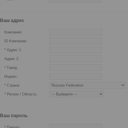
Ваш адрес
Компания:
ID Компании:
*
Адрес 1:
Адрес 2:
*
Город:
Индекс:
*
Страна:
*
Регион / Область:
Ваш пароль
*
Пароль: