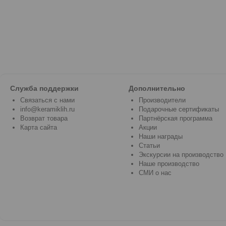
Служба поддержки
Дополнительно
Связаться с нами
Производители
info@keramiklih.ru
Подарочные сертификаты
Возврат товара
Партнёрская программа
Карта сайта
Акции
Наши награды
Статьи
Экскурсии на производство
Наше производство
СМИ о нас