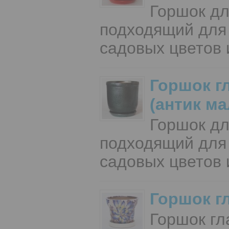
Горшок дл
подходящий для
садовых цветов 
Горшок г
(антик ма
Горшок дл
подходящий для
садовых цветов 
Горшок г
Горшок гл