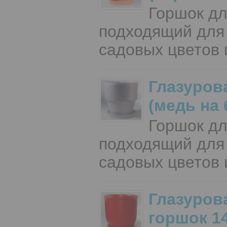
Горшок дл
подходящий для
садовых цветов 
Глазуров
(медь на
Горшок дл
подходящий для
садовых цветов 
Глазуров
горшок 1