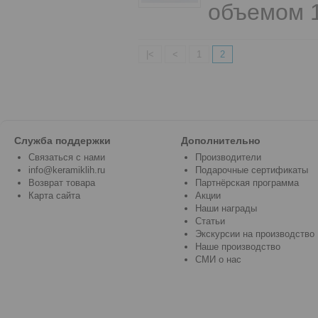
объемом 1
|<
<
1
2
Служба поддержки
Дополнительно
Связаться с нами
Производители
info@keramiklih.ru
Подарочные сертификаты
Возврат товара
Партнёрская программа
Карта сайта
Акции
Наши награды
Статьи
Экскурсии на производство
Наше производство
СМИ о нас