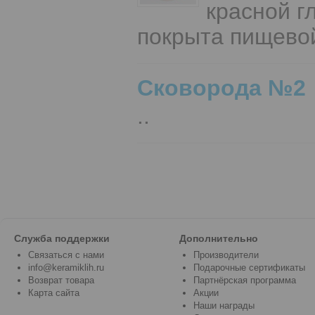
красной г
покрыта пищевой
Сковорода №2
..
Служба поддержки
Дополнительно
Связаться с нами
Производители
info@keramiklih.ru
Подарочные сертификаты
Возврат товара
Партнёрская программа
Карта сайта
Акции
Наши награды