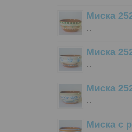
Миска 25
..
Миска 25
..
Миска 25
..
Миска с 