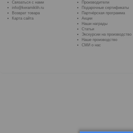
Связаться с нами
Производители
info@keramiklih.ru
Подарочные сертификаты
Возврат товара
Партнёрская программа
Карта сайта
Акции
Наши награды
Статьи
Экскурсии на производство
Наше производство
СМИ о нас