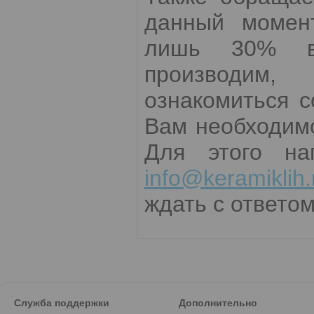
данный момент
лишь 30% вс
производим,
ознакомиться 
Вам необходимо
Для этого на
info@keramiklih.
ждать с ответом
Служба поддержки
Дополнительно