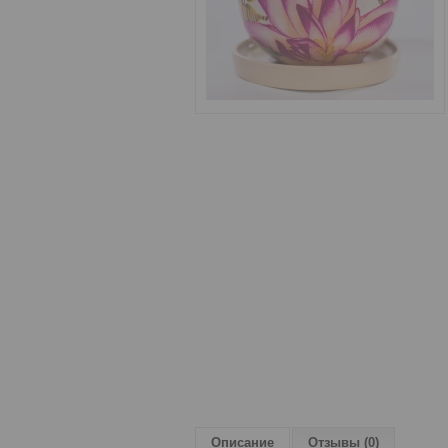
Описание
Отзывы (0)