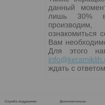
данный момент
лишь 30% вс
производим,
ознакомиться 
Вам необходимо
Для этого на
info@keramiklih.
ждать с ответом
Служба поддержки
Дополнительно