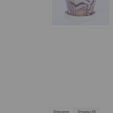
Описание
Отзывы (0)