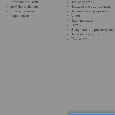
Связаться с нами
Производители
info@keramiklih.ru
Подарочные сертификаты
Возврат товара
Партнёрская программа
Карта сайта
Акции
Наши награды
Статьи
Экскурсии на производство
Наше производство
СМИ о нас