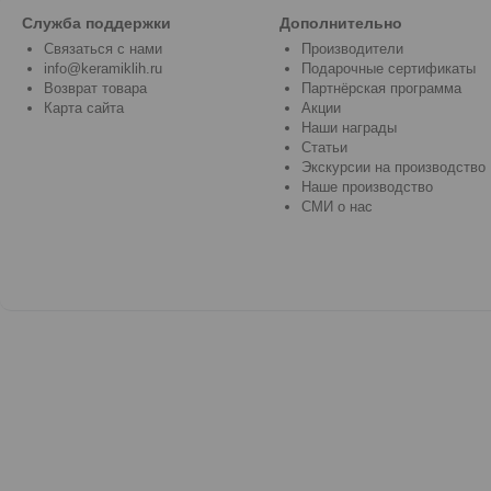
Служба поддержки
Дополнительно
Связаться с нами
Производители
info@keramiklih.ru
Подарочные сертификаты
Возврат товара
Партнёрская программа
Карта сайта
Акции
Наши награды
Статьи
Экскурсии на производство
Наше производство
СМИ о нас