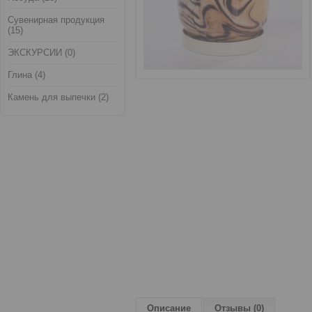
Сувенирная продукция
(15)
ЭКСКУРСИИ (0)
Глина (4)
Камень для выпечки (2)
Описание
Отзывы (0)