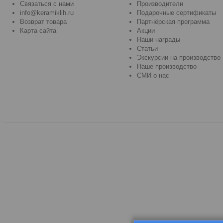
Связаться с нами
Производители
info@keramiklih.ru
Подарочные сертификаты
Возврат товара
Партнёрская программа
Карта сайта
Акции
Наши награды
Статьи
Экскурсии на производство
Наше производство
СМИ о нас