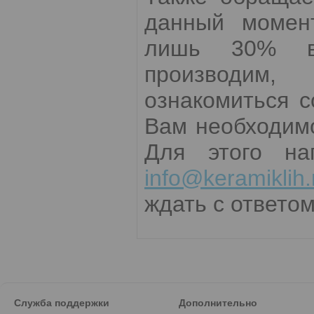
данный момент
лишь 30% вс
производим,
ознакомиться 
Вам необходимо
Для этого на
info@keramiklih.
ждать с ответом
Служба поддержки
Дополнительно