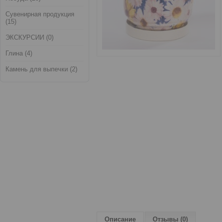
Сувенирная продукция
(15)
ЭКСКУРСИИ (0)
Глина (4)
Камень для выпечки (2)
Описание
Отзывы (0)