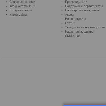
Связаться с нами
Производители
info@keramiklih.ru
Подарочные сертификаты
Возврат товара
Партнёрская программа
Карта сайта
Акции
Наши награды
Статьи
Экскурсии на производство
Наше производство
СМИ о нас