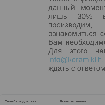
данный момент
лишь 30% вс
производим,
ознакомиться 
Вам необходимо
Для этого на
info@keramiklih.
ждать с ответом
Служба поддержки
Дополнительно