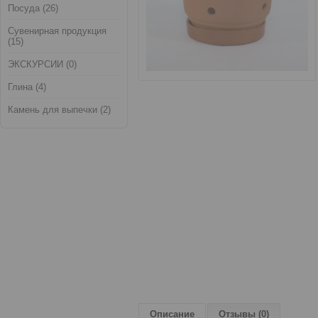
Посуда (26)
Сувенирная продукция
(15)
ЭКСКУРСИИ (0)
Глина (4)
Камень для выпечки (2)
Описание
Отзывы (0)