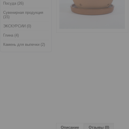
Посуда (26)
Сувенирная продукция
(15)
ЭКСКУРСИИ (0)
Глина (4)
Камень для выпечки (2)
Описание
Отзывы (0)