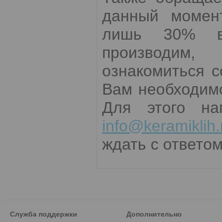
данный момент
лишь 30% вс
производим,
ознакомиться 
Вам необходимо
Для этого на
info@keramiklih.
ждать с ответом
Служба поддержки
Дополнительно