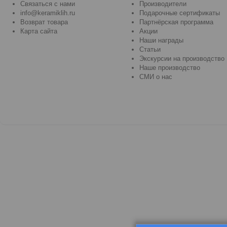
Связаться с нами
Производители
info@keramiklih.ru
Подарочные сертификаты
Возврат товара
Партнёрская программа
Карта сайта
Акции
Наши награды
Статьи
Экскурсии на производство
Наше производство
СМИ о нас