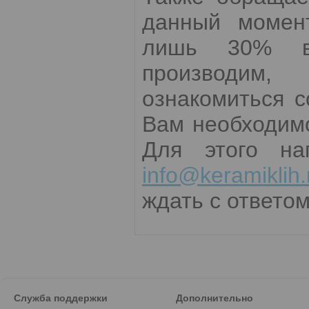
данный момент
лишь 30% вс
производим,
ознакомиться 
Вам необходимо
Для этого на
info@keramiklih.
ждать с ответом
Служба поддержки
Дополнительно