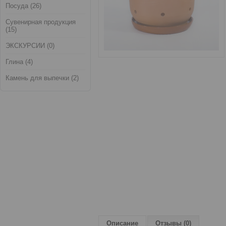
Посуда (26)
Сувенирная продукция
(15)
ЭКСКУРСИИ (0)
Глина (4)
Камень для выпечки (2)
Описание
Отзывы (0)