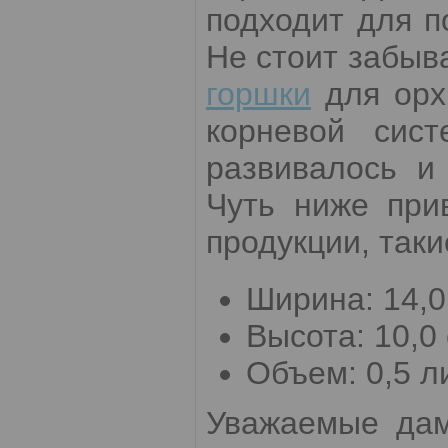
подходит для п
Не стоит забыв
горшки
для орх
корневой сис
развивалось и
Чуть ниже при
продукции, таки
Ширина: 14,0
Высота: 10,0 
Объем: 0,5 л
Уважаемые дам