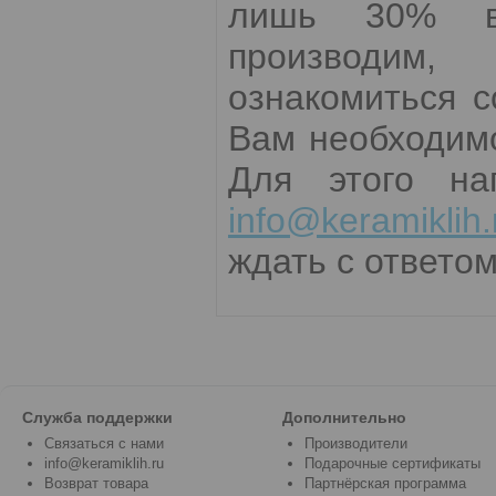
лишь 30% вс
производим,
ознакомиться 
Вам необходимо
Для этого на
info@keramiklih.
ждать с ответом
Служба поддержки
Дополнительно
Связаться с нами
Производители
info@keramiklih.ru
Подарочные сертификаты
Возврат товара
Партнёрская программа