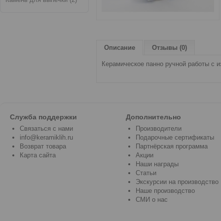
Описание
Отзывы (0)
Керамическое панно ручной работы с 
Служба поддержки
Дополнительно
Связаться с нами
Производители
info@keramiklih.ru
Подарочные сертификаты
Возврат товара
Партнёрская программа
Карта сайта
Акции
Наши награды
Статьи
Экскурсии на производство
Наше производство
СМИ о нас