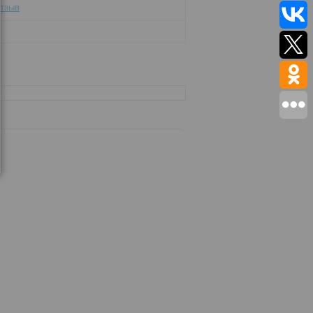
отзыв