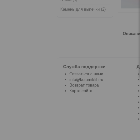
Камень для выпечки (2)
Описан
Служба поддержки
Д
Связаться с нами
info@keramiklih.ru
Возврат товара
Карта сайта