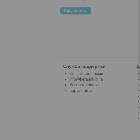
Продолжить
Служба поддержки
Д
Связаться с нами
info@keramiklih.ru
Возврат товара
Карта сайта